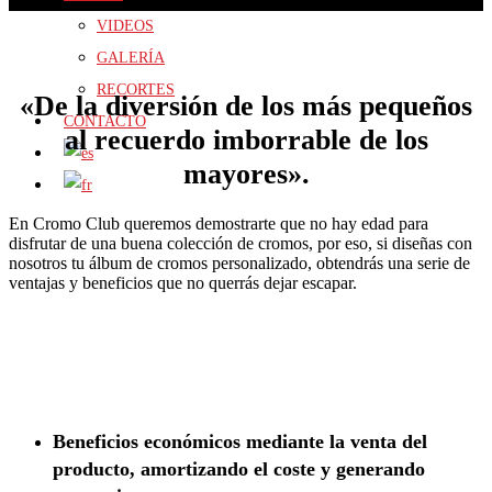
VIDEOS
GALERÍA
RECORTES
«De la diversión de los más pequeños
CONTACTO
al recuerdo imborrable de los
mayores».
En Cromo Club queremos demostrarte que no hay edad para
disfrutar de una buena colección de cromos, por eso, si diseñas con
nosotros tu álbum de cromos personalizado, obtendrás una serie de
ventajas y beneficios que no querrás dejar escapar.
Beneficios económicos mediante la venta del
producto, amortizando el coste y generando