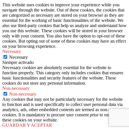
This website uses cookies to improve your experience while you
navigate through the website. Out of these cookies, the cookies that
are categorized as necessary are stored on your browser as they are
essential for the working of basic functionalities of the website. We
also use third-party cookies that help us analyze and understand how
you use this website. These cookies will be stored in your browser
only with your consent. You also have the option to opt-out of these
cookies. But opting out of some of these cookies may have an effect
on your browsing experience.
Necessary
Necessary
Siempre activado
Necessary cookies are absolutely essential for the website to
function properly. This category only includes cookies that ensures
basic functionalities and security features of the website. These
cookies do not store any personal information.
Non-necessary
Non-necessary
Any cookies that may not be particularly necessary for the website
to function and is used specifically to collect user personal data via
analytics, ads, other embedded contents are termed as non-necessary
cookies. It is mandatory to procure user consent prior to running
these cookies on your website.
GUARDAR Y ACEPTAR