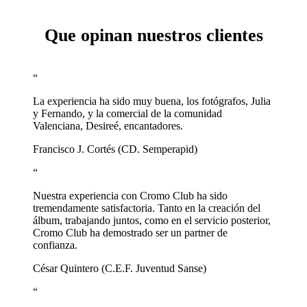
Que opinan nuestros clientes
“
La experiencia ha sido muy buena, los fotógrafos, Julia
y Fernando, y la comercial de la comunidad
Valenciana, Desireé, encantadores.
Francisco J. Cortés (CD. Semperapid)
“
Nuestra experiencia con Cromo Club ha sido
tremendamente satisfactoria. Tanto en la creación del
álbum, trabajando juntos, como en el servicio posterior,
Cromo Club ha demostrado ser un partner de
confianza.
César Quintero (C.E.F. Juventud Sanse)
“