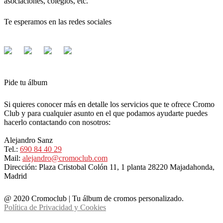
asociaciones, colegios, etc.
Te esperamos en las redes sociales
Pide tu álbum
Si quieres conocer más en detalle los servicios que te ofrece Cromo
Club y para cualquier asunto en el que podamos ayudarte puedes
hacerlo contactando con nosotros:
Alejandro Sanz
Tel.:
690 84 40 29
Mail:
alejandro@cromoclub.com
Dirección: Plaza Cristobal Colón 11, 1 planta 28220 Majadahonda,
Madrid
@ 2020 Cromoclub | Tu álbum de cromos personalizado.
Política de Privacidad y Cookies