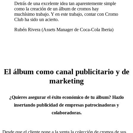
Detrás de una excelente idea tan aparentemente simple
como la creación de un álbum de cromos hay
muchísimo trabajo. Y en este trabajo, contar con Cromo
Club ha sido un acierto.
Rubén Rivera (Assets Manager de Coca-Cola Iberia)
El álbum como canal publicitario y de
marketing
¿Quieres asegurar el éxito económico de tu álbum? Hazlo
insertando publicidad de empresas patrocinadoras y
colaboradoras.
Desde que el cliente pone a la venta la colección de cromos de sus