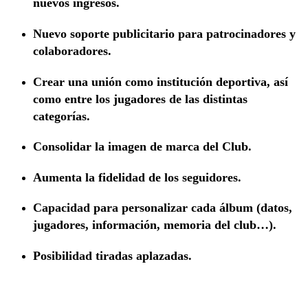
nuevos ingresos.
Nuevo soporte publicitario para patrocinadores y
colaboradores.
Crear una unión como institución deportiva, así
como entre los jugadores de las distintas
categorías.
Consolidar la imagen de marca del Club.
Aumenta la fidelidad de los seguidores.
Capacidad para personalizar cada álbum (datos,
jugadores, información, memoria del club…).
Posibilidad tiradas aplazadas.