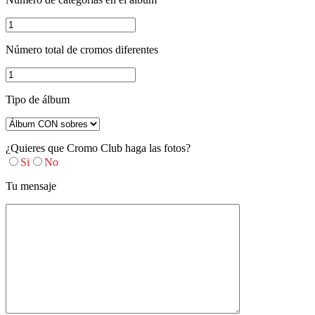
Número total de cromos diferentes
Tipo de álbum
¿Quieres que Cromo Club haga las fotos?
Si
No
Tu mensaje