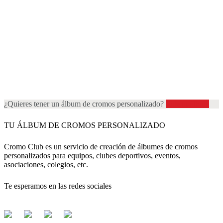
¿Quieres tener un álbum de cromos personalizado?
Pide tu álbum
TU ÁLBUM DE CROMOS PERSONALIZADO
Cromo Club es un servicio de creación de álbumes de cromos
personalizados para equipos, clubes deportivos, eventos,
asociaciones, colegios, etc.
Te esperamos en las redes sociales