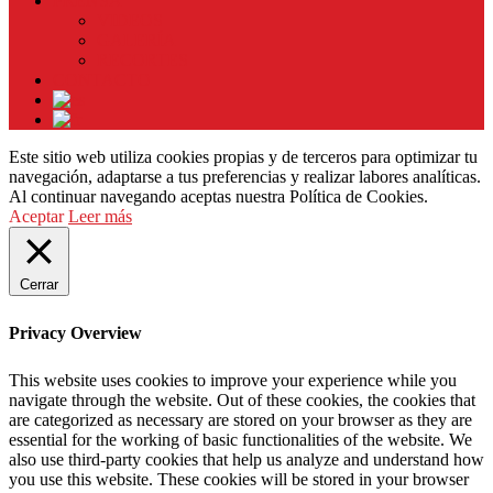
PRENSA
VIDEOS
GALERÍA
RECORTES
CONTACTO
Este sitio web utiliza cookies propias y de terceros para optimizar tu
navegación, adaptarse a tus preferencias y realizar labores analíticas.
Al continuar navegando aceptas nuestra Política de Cookies.
Aceptar
Leer más
Cerrar
Privacy Overview
This website uses cookies to improve your experience while you
navigate through the website. Out of these cookies, the cookies that
are categorized as necessary are stored on your browser as they are
essential for the working of basic functionalities of the website. We
also use third-party cookies that help us analyze and understand how
you use this website. These cookies will be stored in your browser